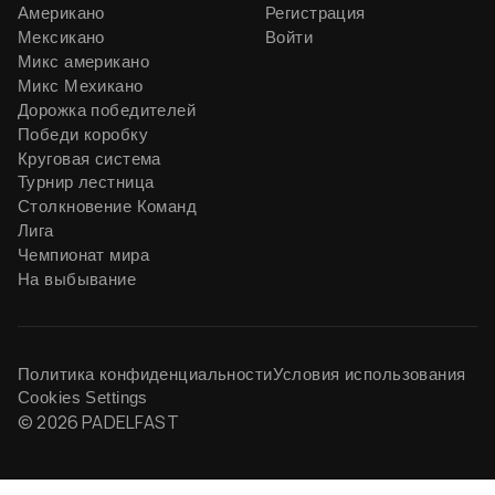
Американо
Регистрация
Мексикано
Войти
Микс американо
Микс Мехикано
Дорожка победителей
Победи коробку
Круговая система
Турнир лестница
Столкновение Команд
Лига
Чемпионат мира
На выбывание
Политика конфиденциальности
Условия использования
Cookies Settings
© 2026 PADELFAST