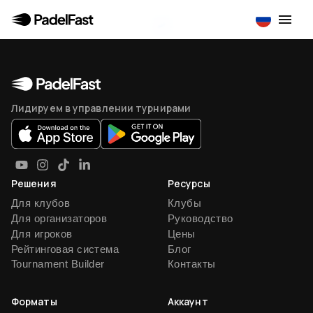
Лидируем в управлении турнирами
Решения
Ресурсы
Для клубов
Клубы
Для организаторов
Руководство
Для игроков
Цены
Рейтинговая система
Блог
Tournament Builder
Контакты
Форматы
Аккаунт