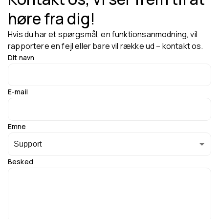
høre fra dig!
Hvis du har et spørgsmål, en funktionsanmodning, vil
rapportere en fejl eller bare vil række ud – kontakt os.
Dit navn
E-mail
Emne
Support
Besked