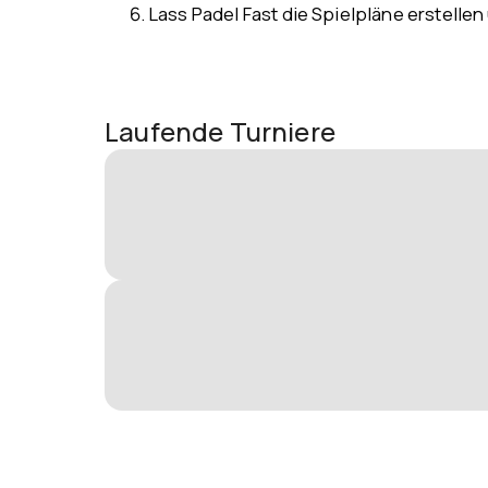
Lass Padel Fast die Spielpläne erstellen
Laufende Turniere