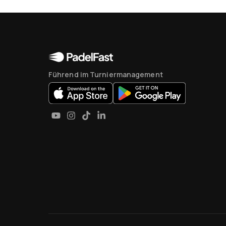
Führend im Turniermanagement