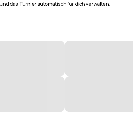
 und das Turnier automatisch für dich verwalten.