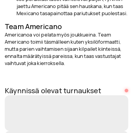
jaettu Americano pitää sen hauskana, kun taas
Mexicano tasapainottaa pariutukset puolestasi.
Team Americano
Americanoa voi pelata myös joukkueina. Team
Americano toimii täsmälleen kuten yksilöformaatti,
mutta parien vaihtamisen sijaan kilpailet kiinteissä,
ennalta määrätyissä pareissa, kun taas vastustajat
vaihtuvat joka kierroksella.
Käynnissä olevat turnaukset