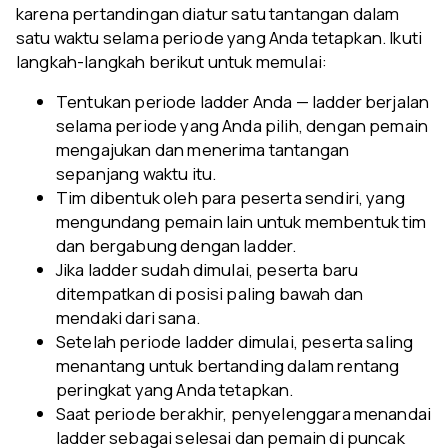
karena pertandingan diatur satu tantangan dalam
satu waktu selama periode yang Anda tetapkan. Ikuti
langkah-langkah berikut untuk memulai:
Tentukan periode ladder Anda — ladder berjalan
selama periode yang Anda pilih, dengan pemain
mengajukan dan menerima tantangan
sepanjang waktu itu.
Tim dibentuk oleh para peserta sendiri, yang
mengundang pemain lain untuk membentuk tim
dan bergabung dengan ladder.
Jika ladder sudah dimulai, peserta baru
ditempatkan di posisi paling bawah dan
mendaki dari sana.
Setelah periode ladder dimulai, peserta saling
menantang untuk bertanding dalam rentang
peringkat yang Anda tetapkan.
Saat periode berakhir, penyelenggara menandai
ladder sebagai selesai dan pemain di puncak