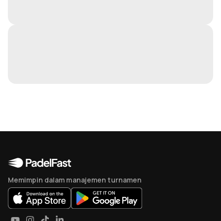
Memimpin dalam manajemen turnamen