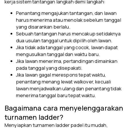
kerja sistem tantangan langkah demi langkah:
Penantang mengajukan tantangan, dan lawan
harus menerima atau menolak sebelum tanggal
yang disarankan berlalu.
Sebuah tantangan harus mencakup setidaknya
dua usulan tanggal untuk dipilih oleh lawan.
Jika tidak ada tanggal yang cocok, lawan dapat
mengusulkan tanggal dan waktu baru.
Jika lawan menerima, pertandingan dimainkan
pada tanggal yang disepakati.
Jika lawan gagal merespons tepat waktu,
penantang menang lewat walkover, kecuali
lawan menjadwalkan ulang dan penantang tidak
menerima tanggal baru tepat waktu.
Bagaimana cara menyelenggarakan
turnamen ladder?
Menyiapkan turnamen ladder padel itu mudah,