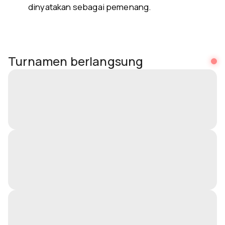
dinyatakan sebagai pemenang.
Turnamen berlangsung