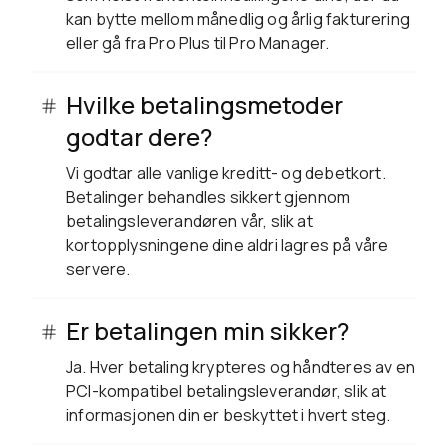
kan bytte mellom månedlig og årlig fakturering
eller gå fra Pro Plus til Pro Manager.
Hvilke betalingsmetoder
godtar dere?
Vi godtar alle vanlige kreditt- og debetkort.
Betalinger behandles sikkert gjennom
betalingsleverandøren vår, slik at
kortopplysningene dine aldri lagres på våre
servere.
Er betalingen min sikker?
Ja. Hver betaling krypteres og håndteres av en
PCI-kompatibel betalingsleverandør, slik at
informasjonen din er beskyttet i hvert steg.