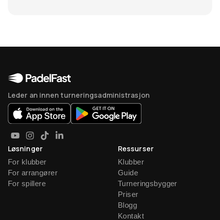
Leder an innen turneringsadministrasjon
Løsninger
Ressurser
For klubber
Klubber
For arrangører
Guide
For spillere
Turneringsbygger
Priser
Blogg
Kontakt