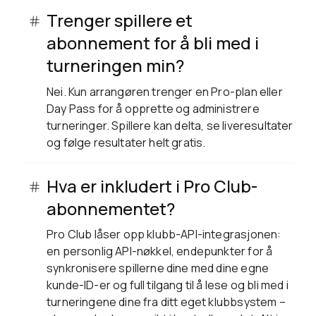
Trenger spillere et
abonnement for å bli med i
turneringen min?
Nei. Kun arrangøren trenger en Pro-plan eller
Day Pass for å opprette og administrere
turneringer. Spillere kan delta, se liveresultater
og følge resultater helt gratis.
Hva er inkludert i Pro Club-
abonnementet?
Pro Club låser opp klubb-API-integrasjonen:
en personlig API-nøkkel, endepunkter for å
synkronisere spillerne dine med dine egne
kunde-ID-er og full tilgang til å lese og bli med i
turneringene dine fra ditt eget klubbsystem –