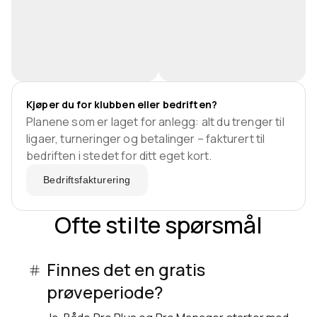
Kjøper du for klubben eller bedriften?
Planene som er laget for anlegg: alt du trenger til
ligaer, turneringer og betalinger – fakturert til
bedriften i stedet for ditt eget kort.
Bedriftsfakturering
Ofte stilte spørsmål
Finnes det en gratis
prøveperiode?