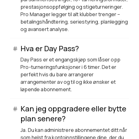
prestasjonsoppfølging og stigeturneringer.
Pro Manager legger til alt klubber trenger –
betalingshåndtering, seriestyring, planlegging
og avansert analyse.
Hva er Day Pass?
Day Pass er et engangskjøp som låser opp
Pro-turneringsfunksjoner i 6 timer. Det er
perfekt hvis du bare arrangerer
arrangementer av og til og ikke ønsker et
løpende abonnement.
Kan jeg oppgradere eller bytte
plan senere?
Ja. Du kan administrere abonnementet ditt når
som helst fra kontoinnstillingene dine, der du