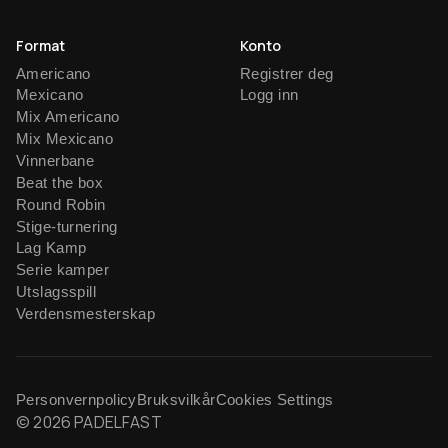
Format
Konto
Americano
Registrer deg
Mexicano
Logg inn
Mix Americano
Mix Mexicano
Vinnerbane
Beat the box
Round Robin
Stige-turnering
Lag Kamp
Serie kamper
Utslagsspill
Verdensmesterskap
Personvernpolicy
Bruksvilkår
Cookies Settings
© 2026 PADELFAST