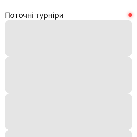
Поточні турніри