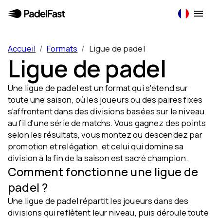
Accueil
/
Formats
/
Ligue de padel
Ligue de padel
Une ligue de padel est un format qui s'étend sur
toute une saison, où les joueurs ou des paires fixes
s'affrontent dans des divisions basées sur le niveau
au fil d'une série de matchs. Vous gagnez des points
selon les résultats, vous montez ou descendez par
promotion et relégation, et celui qui domine sa
division à la fin de la saison est sacré champion.
Comment fonctionne une ligue de
padel ?
Une ligue de padel répartit les joueurs dans des
divisions qui reflètent leur niveau, puis déroule toute