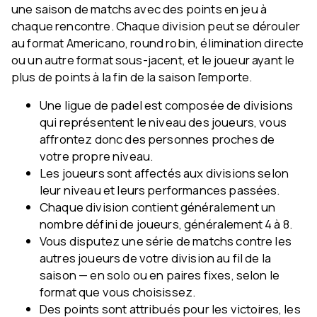
une saison de matchs avec des points en jeu à
chaque rencontre. Chaque division peut se dérouler
au format Americano, round robin, élimination directe
ou un autre format sous-jacent, et le joueur ayant le
plus de points à la fin de la saison l'emporte.
Une ligue de padel est composée de divisions
qui représentent le niveau des joueurs, vous
affrontez donc des personnes proches de
votre propre niveau.
Les joueurs sont affectés aux divisions selon
leur niveau et leurs performances passées.
Chaque division contient généralement un
nombre défini de joueurs, généralement 4 à 8.
Vous disputez une série de matchs contre les
autres joueurs de votre division au fil de la
saison — en solo ou en paires fixes, selon le
format que vous choisissez.
Des points sont attribués pour les victoires, les