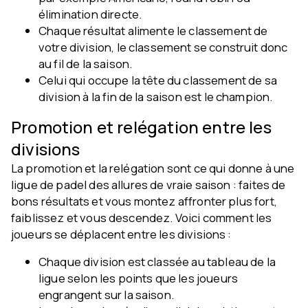
élimination directe.
Chaque résultat alimente le classement de
votre division, le classement se construit donc
au fil de la saison.
Celui qui occupe la tête du classement de sa
division à la fin de la saison est le champion.
Promotion et relégation entre les
divisions
La promotion et la relégation sont ce qui donne à une
ligue de padel des allures de vraie saison : faites de
bons résultats et vous montez affronter plus fort,
faiblissez et vous descendez. Voici comment les
joueurs se déplacent entre les divisions :
Chaque division est classée au tableau de la
ligue selon les points que les joueurs
engrangent sur la saison.