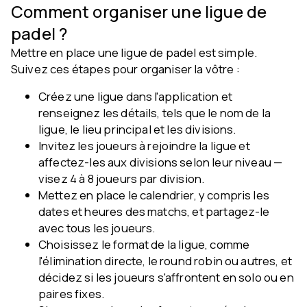
Comment organiser une ligue de
padel ?
Mettre en place une ligue de padel est simple.
Suivez ces étapes pour organiser la vôtre :
Créez une ligue dans l'application et
renseignez les détails, tels que le nom de la
ligue, le lieu principal et les divisions.
Invitez les joueurs à rejoindre la ligue et
affectez-les aux divisions selon leur niveau —
visez 4 à 8 joueurs par division.
Mettez en place le calendrier, y compris les
dates et heures des matchs, et partagez-le
avec tous les joueurs.
Choisissez le format de la ligue, comme
l'élimination directe, le round robin ou autres, et
décidez si les joueurs s'affrontent en solo ou en
paires fixes.