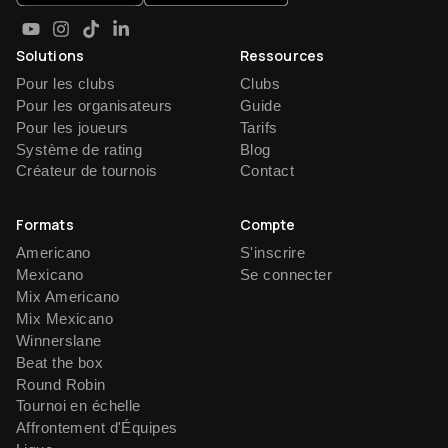
Solutions
Ressources
Pour les clubs
Clubs
Pour les organisateurs
Guide
Pour les joueurs
Tarifs
Système de rating
Blog
Créateur de tournois
Contact
Formats
Compte
Americano
S'inscrire
Mexicano
Se connecter
Mix Americano
Mix Mexicano
Winnerslane
Beat the box
Round Robin
Tournoi en échelle
Affrontement d'Équipes