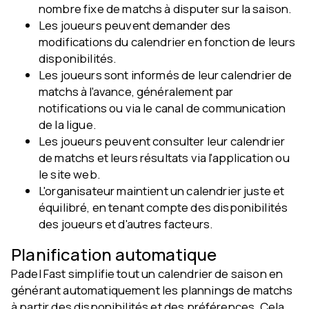
nombre fixe de matchs à disputer sur la saison.
Les joueurs peuvent demander des
modifications du calendrier en fonction de leurs
disponibilités.
Les joueurs sont informés de leur calendrier de
matchs à l'avance, généralement par
notifications ou via le canal de communication
de la ligue.
Les joueurs peuvent consulter leur calendrier
de matchs et leurs résultats via l'application ou
le site web.
L'organisateur maintient un calendrier juste et
équilibré, en tenant compte des disponibilités
des joueurs et d'autres facteurs.
Planification automatique
Padel Fast simplifie tout un calendrier de saison en
générant automatiquement les plannings de matchs
à partir des disponibilités et des préférences. Cela